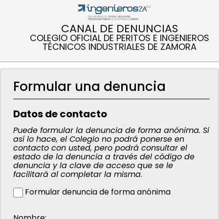
CANAL DE DENUNCIAS
COLEGIO OFICIAL DE PERITOS E INGENIEROS
TÉCNICOS INDUSTRIALES DE ZAMORA
Formular una denuncia
Datos de contacto
Puede formular la denuncia de forma anónima. Si
así lo hace, el Colegio no podrá ponerse en
contacto con usted, pero podrá consultar el
estado de la denuncia a través del código de
denuncia y la clave de acceso que se le
facilitará al completar la misma
.
Formular denuncia de forma anónima
Nombre
: