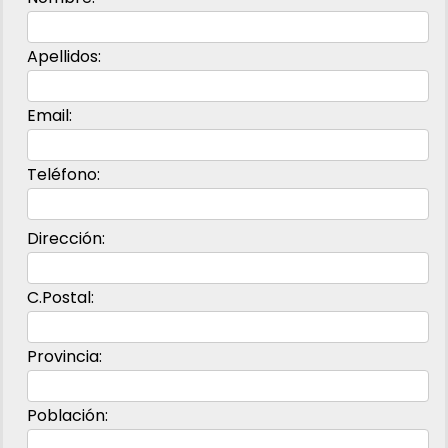
Apellidos
:
Email
:
Teléfono
:
Dirección
:
C.Postal
:
Provincia
:
Población
: